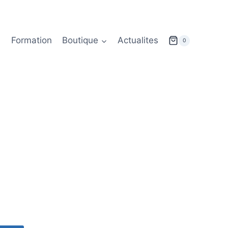
Formation
Boutique
Actualites
0