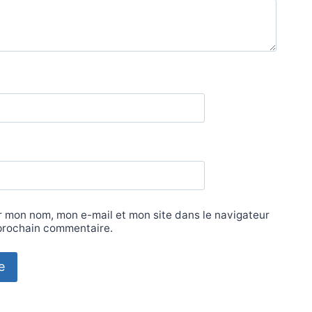
r mon nom, mon e-mail et mon site dans le navigateur
prochain commentaire.