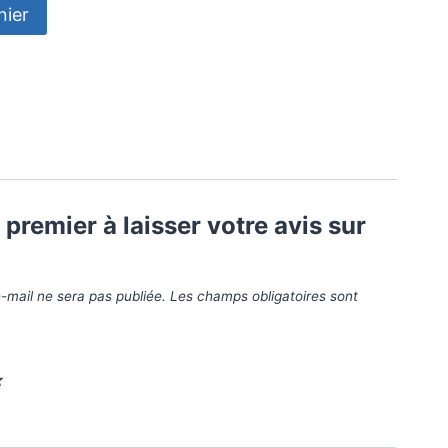
nier
 premier à laisser votre avis sur
-mail ne sera pas publiée.
Les champs obligatoires sont
*