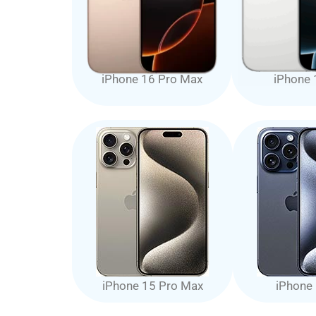
iPhone 16 Pro Max
iPhone 
iPhone 15 Pro Max
iPhone