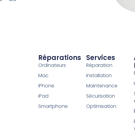
Réparations
Services
Ordinateurs
Réparation
Mac
Installation
iPhone
Maintenance
iPad
Sécurisation
Smartphone
Optimisation