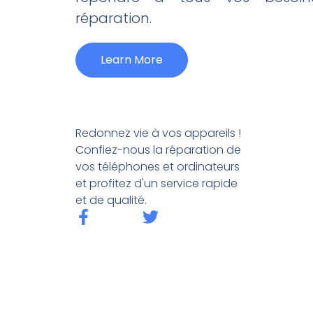
réparation.
Learn More
Redonnez vie à vos appareils !
Confiez-nous la réparation de
vos téléphones et ordinateurs
et profitez d'un service rapide
et de qualité.