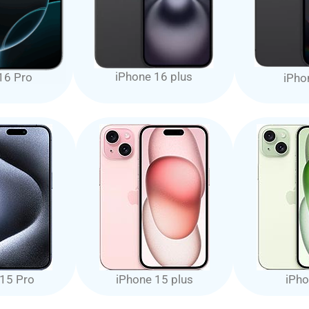
iPhone 16 plus
16 Pro
iPho
 15 Pro
iPhone 15 plus
iPho