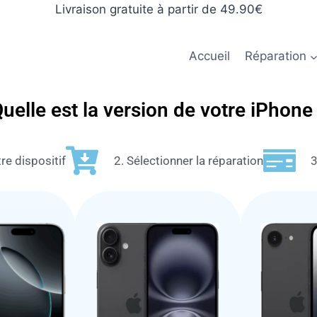
Livraison gratuite à partir de 49.90€
Accueil
Réparation
uelle est la version de votre iPhone
re dispositif
2. Sélectionner la réparation
3