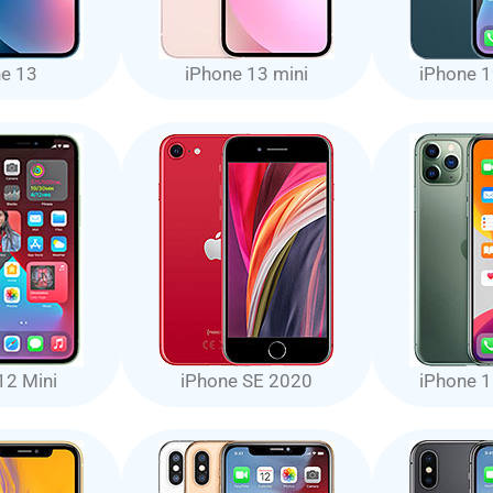
ne 13
iPhone 13 mini
iPhone 1
12 Mini
iPhone SE 2020
iPhone 1