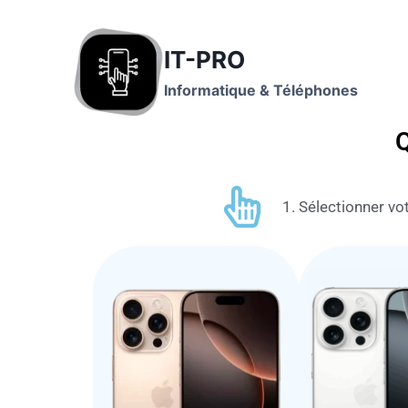
IT-PRO
Informatique & Téléphones
Q
1. Sélectionner vot