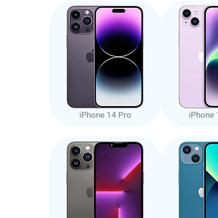
iPhone 14 Pro
iPhone 