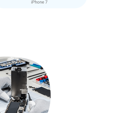
iPhone 7