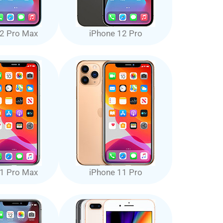
2 Pro Max
iPhone 12 Pro
1 Pro Max
iPhone 11 Pro