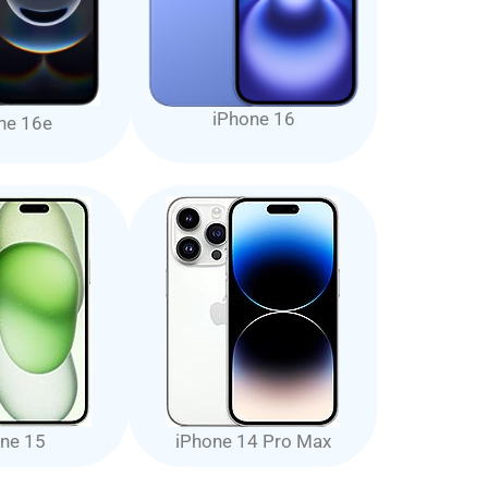
iPhone 16
ne 16e
ne 15
iPhone 14 Pro Max