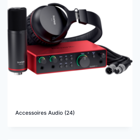
Accessoires Audio
(24)