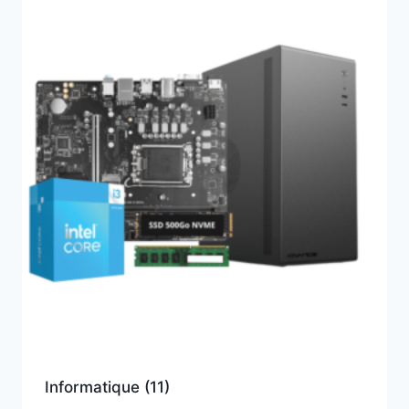
Informatique
(11)