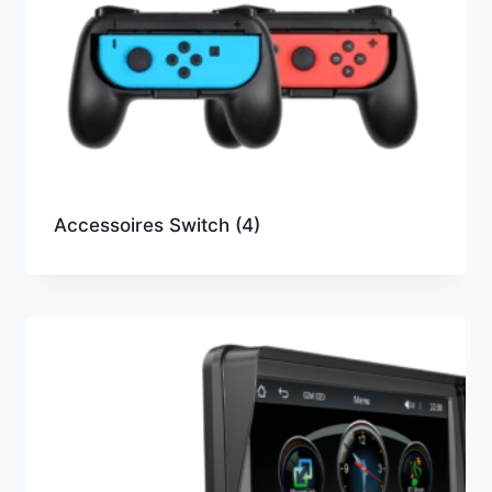
Accessoires Switch
(4)