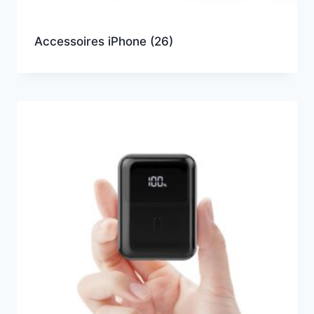
Accessoires iPhone
(26)