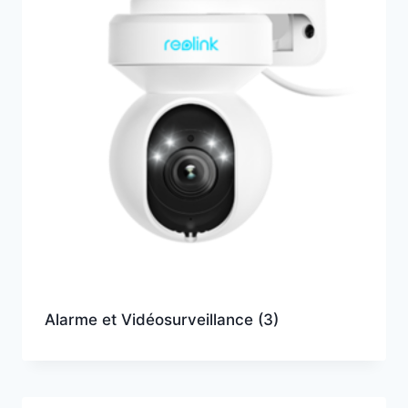
Alarme et Vidéosurveillance
(3)