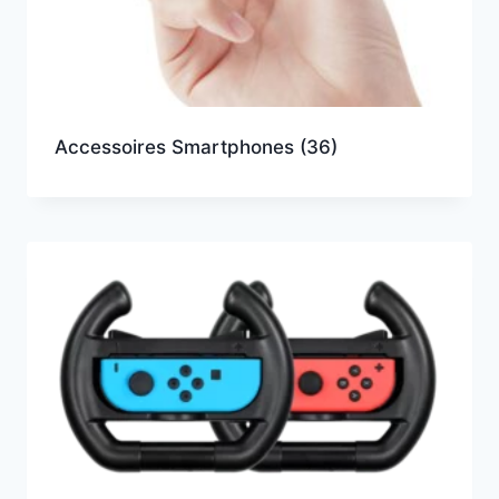
Accessoires Smartphones
(36)