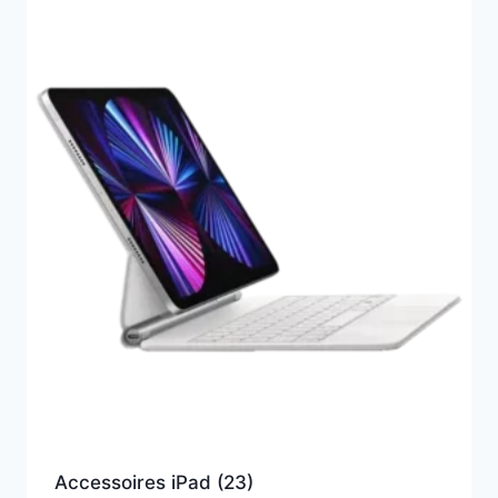
Accessoires iPad
(23)