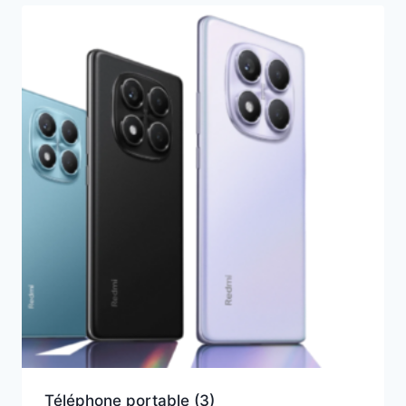
Téléphone portable
(3)