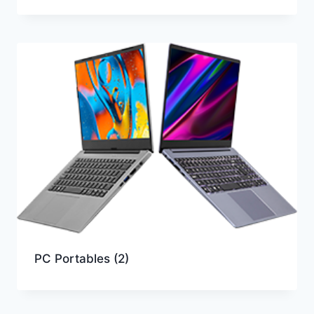
PC Portables
(2)