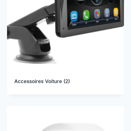
Accessoires Voiture
(2)