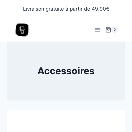
Livraison gratuite à partir de 49.90€
0
Accessoires