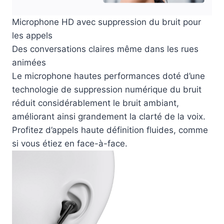
Microphone HD avec suppression du bruit pour
les appels
Des conversations claires même dans les rues
animées
Le microphone hautes performances doté d’une
technologie de suppression numérique du bruit
réduit considérablement le bruit ambiant,
améliorant ainsi grandement la clarté de la voix.
Profitez d’appels haute définition fluides, comme
si vous étiez en face-à-face.