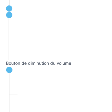
Bouton de diminution du volume