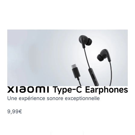
Une expérience sonore exceptionnelle
9,99
€