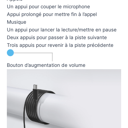
Un appui pour couper le microphone
Appui prolongé pour mettre fin à l’appel
Musique
Un appui pour lancer la lecture/mettre en pause
Deux appuis pour passer à la piste suivante
Trois appuis pour revenir à la piste précédente
Bouton d’augmentation de volume