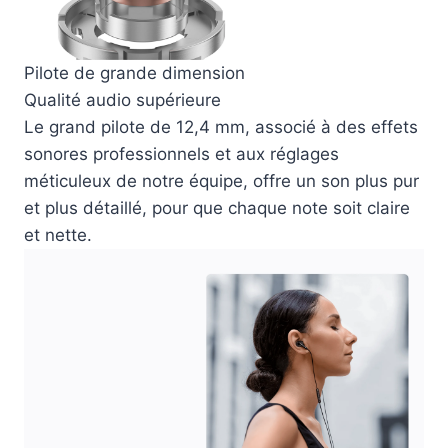
Pilote de grande dimension
Qualité audio supérieure
Le grand pilote de 12,4 mm, associé à des effets
sonores professionnels et aux réglages
méticuleux de notre équipe, offre un son plus pur
et plus détaillé, pour que chaque note soit claire
et nette.