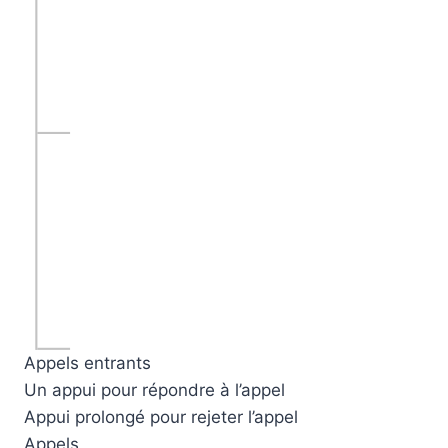
Appels entrants
Un appui pour répondre à l’appel
Appui prolongé pour rejeter l’appel
Appels