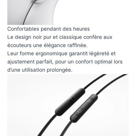
Confortables pendant des heures
Le design noir pur et classique confère aux
écouteurs une élégance raffinée.
Leur forme ergonomique garantit légèreté et
ajustement parfait, pour un confort optimal lors
d’une utilisation prolongée.