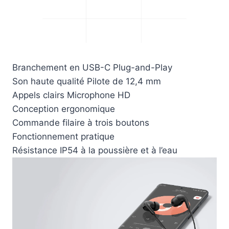
Branchement en USB-C Plug-and-Play
Son haute qualité Pilote de 12,4 mm
Appels clairs Microphone HD
Conception ergonomique
Commande filaire à trois boutons
Fonctionnement pratique
Résistance IP54 à la poussière et à l’eau