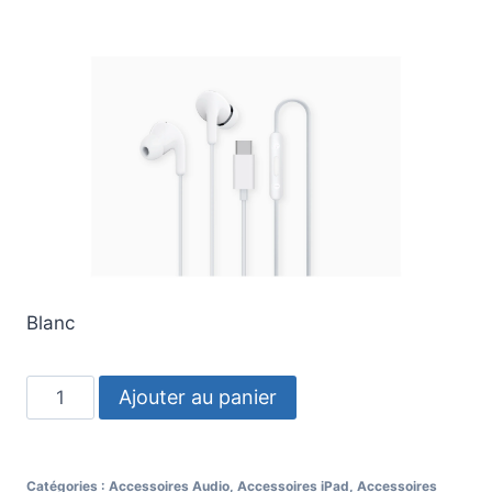
Blanc
Ajouter au panier
Catégories :
Accessoires Audio
,
Accessoires iPad
,
Accessoires