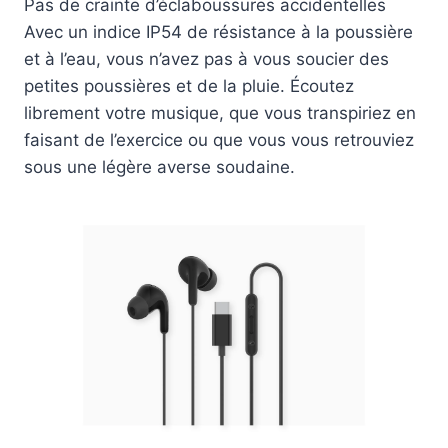
Pas de crainte d’éclaboussures accidentelles
Avec un indice IP54 de résistance à la poussière
et à l’eau, vous n’avez pas à vous soucier des
petites poussières et de la pluie. Écoutez
librement votre musique, que vous transpiriez en
faisant de l’exercice ou que vous vous retrouviez
sous une légère averse soudaine.