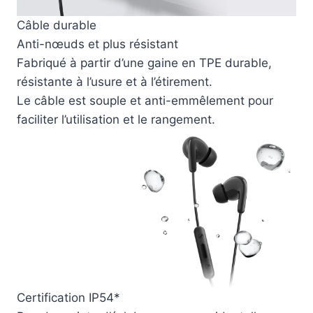
Câble durable
Anti-nœuds et plus résistant
Fabriqué à partir d’une gaine en TPE durable,
résistante à l’usure et à l’étirement.
Le câble est souple et anti-emmêlement pour
faciliter l’utilisation et le rangement.
Certification IP54*