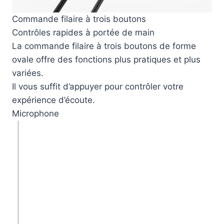
Commande filaire à trois boutons
Contrôles rapides à portée de main
La commande filaire à trois boutons de forme
ovale offre des fonctions plus pratiques et plus
variées.
Il vous suffit d’appuyer pour contrôler votre
expérience d’écoute.
Microphone