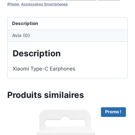
iPhone
,
Accessoires Smartphones
Description
Avis (0)
Description
Xiaomi Type-C Earphones
Produits similaires
Promo !