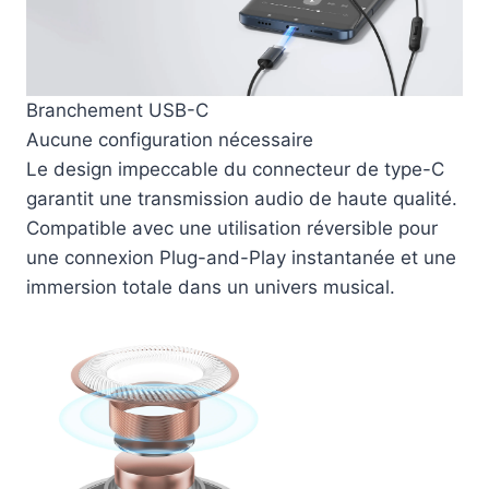
Branchement USB-C
Aucune configuration nécessaire
Le design impeccable du connecteur de type-C
garantit une transmission audio de haute qualité.
Compatible avec une utilisation réversible pour
une connexion Plug-and-Play instantanée et une
immersion totale dans un univers musical.