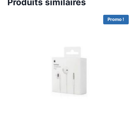
Produits similaires
Promo !