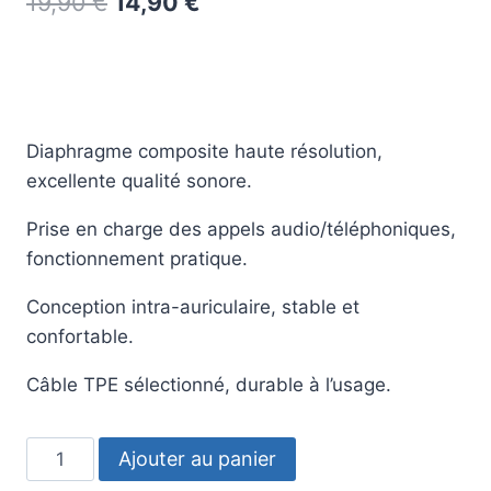
19,90
€
14,90
€
Diaphragme composite haute résolution,
excellente qualité sonore.
Prise en charge des appels audio/téléphoniques,
fonctionnement pratique.
Conception intra-auriculaire, stable et
confortable.
Câble TPE sélectionné, durable à l’usage.
Ajouter au panier