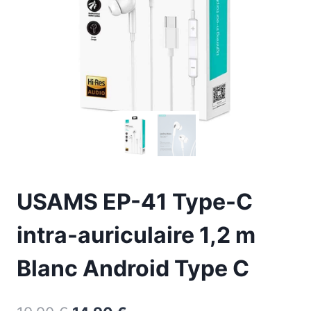
USAMS EP-41 Type-C
intra-auriculaire 1,2 m
Blanc Android Type C