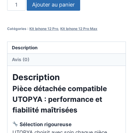
Ajouter au panier
Catégories :
Kit Iphone 12 Pro
,
Kit Iphone 12 Pro Max
Description
Avis (0)
Description
Pièce détachée compatible
UTOPYA : performance et
fiabilité maîtrisées
Sélection rigoureuse
UTOPYA choisit avec soin chaque pièce