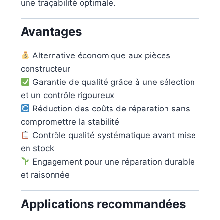
une traçabilité optimale.
Avantages
Alternative économique aux pièces
constructeur
Garantie de qualité grâce à une sélection
et un contrôle rigoureux
Réduction des coûts de réparation sans
compromettre la stabilité
Contrôle qualité systématique avant mise
en stock
Engagement pour une réparation durable
et raisonnée
Applications recommandées