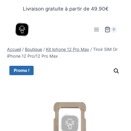
Livraison gratuite à partir de 49.90€
0
Accueil
/
Boutique
/
Kit Iphone 12 Pro Max
/
Tiroir SIM Or
iPhone 12 Pro/12 Pro Max
Promo !