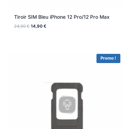
Tiroir SIM Bleu iPhone 12 Pro/12 Pro Max
24,90
€
14,90
€
Promo !