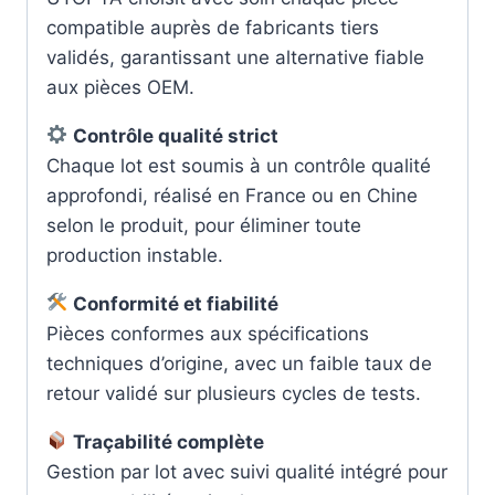
compatible auprès de fabricants tiers
validés, garantissant une alternative fiable
aux pièces OEM.
Contrôle qualité strict
Chaque lot est soumis à un contrôle qualité
approfondi, réalisé en France ou en Chine
selon le produit, pour éliminer toute
production instable.
Conformité et fiabilité
Pièces conformes aux spécifications
techniques d’origine, avec un faible taux de
retour validé sur plusieurs cycles de tests.
Traçabilité complète
Gestion par lot avec suivi qualité intégré pour