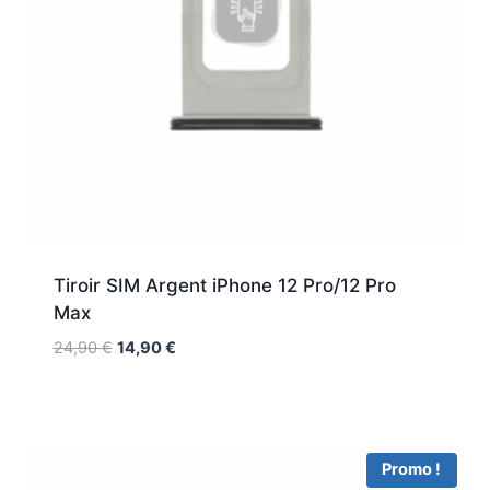
Tiroir SIM Argent iPhone 12 Pro/12 Pro
Max
24,90
€
14,90
€
Promo !