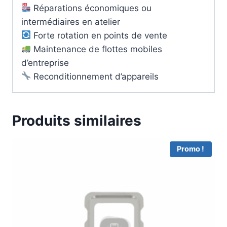
Réparations économiques ou
intermédiaires en atelier
Forte rotation en points de vente
Maintenance de flottes mobiles
d’entreprise
Reconditionnement d’appareils
Produits similaires
Promo !