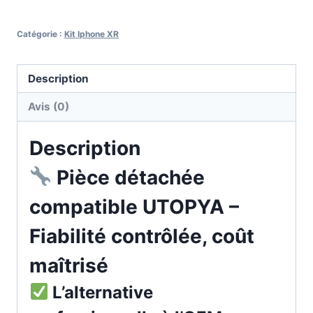
Catégorie :
Kit Iphone XR
Description
Avis (0)
Description
Pièce détachée
compatible UTOPYA –
Fiabilité contrôlée, coût
maîtrisé
L’alternative