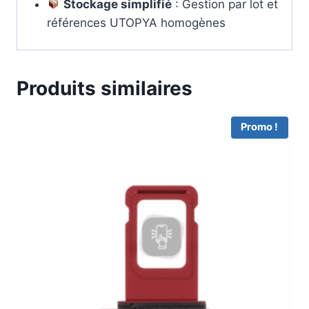
Stockage simplifié
: Gestion par lot et
références UTOPYA homogènes
Produits similaires
Promo !