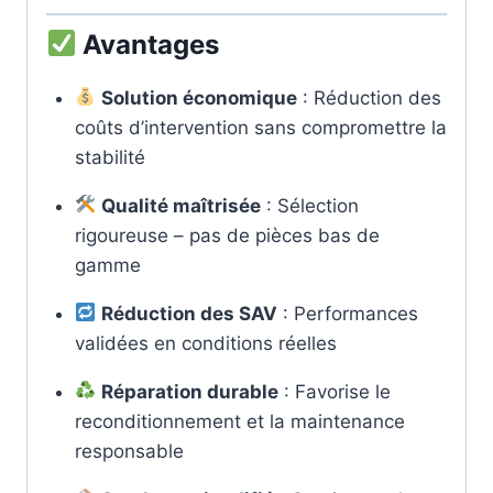
Avantages
Solution économique
: Réduction des
coûts d’intervention sans compromettre la
stabilité
Qualité maîtrisée
: Sélection
rigoureuse – pas de pièces bas de
gamme
Réduction des SAV
: Performances
validées en conditions réelles
Réparation durable
: Favorise le
reconditionnement et la maintenance
responsable