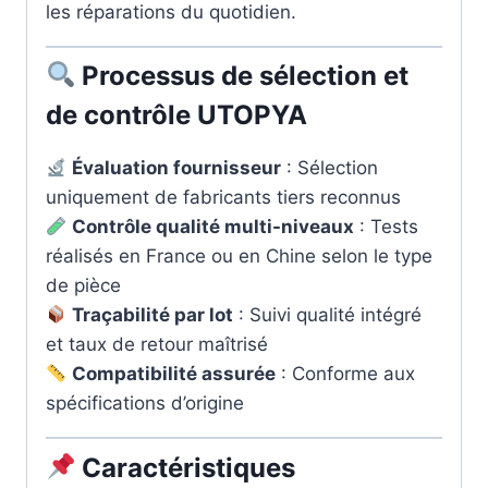
les réparations du quotidien.
Processus de sélection et
de contrôle UTOPYA
Évaluation fournisseur
: Sélection
uniquement de fabricants tiers reconnus
Contrôle qualité multi-niveaux
: Tests
réalisés en France ou en Chine selon le type
de pièce
Traçabilité par lot
: Suivi qualité intégré
et taux de retour maîtrisé
Compatibilité assurée
: Conforme aux
spécifications d’origine
Caractéristiques