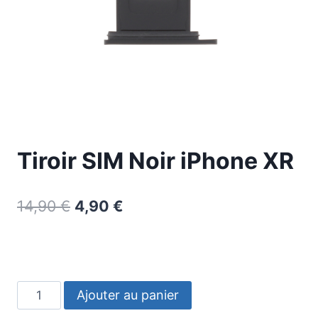
Tiroir SIM Noir iPhone XR
14,90
€
4,90
€
Ajouter au panier