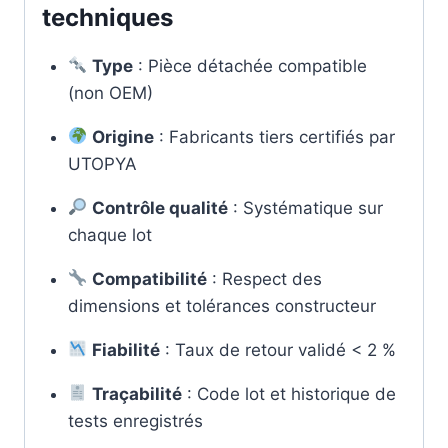
techniques
Type
: Pièce détachée compatible
(non OEM)
Origine
: Fabricants tiers certifiés par
UTOPYA
Contrôle qualité
: Systématique sur
chaque lot
Compatibilité
: Respect des
dimensions et tolérances constructeur
Fiabilité
: Taux de retour validé < 2 %
Traçabilité
: Code lot et historique de
tests enregistrés