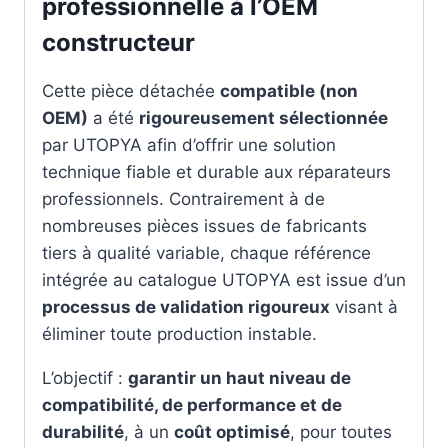
professionnelle à l’OEM
constructeur
Cette pièce détachée
compatible (non
OEM)
a été
rigoureusement sélectionnée
par UTOPYA afin d’offrir une solution
technique fiable et durable aux réparateurs
professionnels. Contrairement à de
nombreuses pièces issues de fabricants
tiers à qualité variable, chaque référence
intégrée au catalogue UTOPYA est issue d’un
processus de validation rigoureux
visant à
éliminer toute production instable.
L’objectif :
garantir un haut niveau de
compatibilité, de performance et de
durabilité
, à un
coût optimisé
, pour toutes