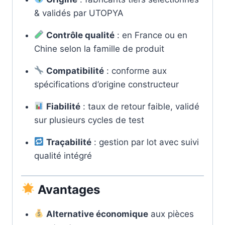
& validés par UTOPYA
Contrôle qualité
: en France ou en
Chine selon la famille de produit
Compatibilité
: conforme aux
spécifications d’origine constructeur
Fiabilité
: taux de retour faible, validé
sur plusieurs cycles de test
Traçabilité
: gestion par lot avec suivi
qualité intégré
Avantages
Alternative économique
aux pièces