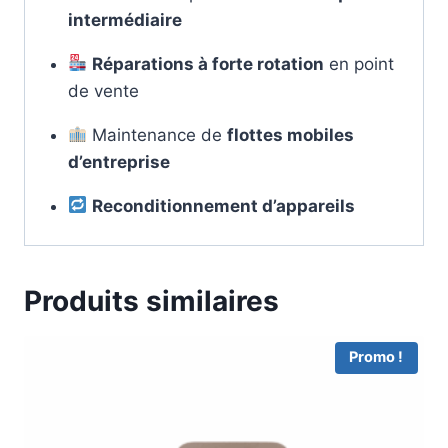
intermédiaire
Réparations à forte rotation
en point
de vente
Maintenance de
flottes mobiles
d’entreprise
Reconditionnement d’appareils
Produits similaires
Promo !