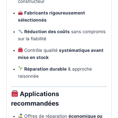
constructeur
Fabricants rigoureusement
sélectionnés
Réduction des coûts
sans compromis
sur la fiabilité
Contrôle qualité
systématique avant
mise en stock
Réparation durable
& approche
raisonnée
Applications
recommandées
Offres de réparation
économique ou