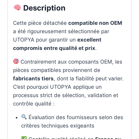
Description
Cette pièce détachée
compatible non OEM
a été rigoureusement sélectionnée par
UTOPYA pour garantir un
excellent
compromis entre qualité et prix
.
Contrairement aux composants OEM, les
pièces compatibles proviennent de
fabricants tiers
, dont la fiabilité peut varier.
C’est pourquoi UTOPYA applique un
processus strict de sélection, validation et
contrôle qualité :
Évaluation des fournisseurs selon des
critères techniques exigeants