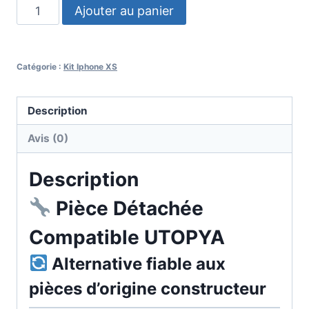
Ajouter au panier
Catégorie :
Kit Iphone XS
Description
Avis (0)
Description
Pièce Détachée
Compatible UTOPYA
Alternative fiable aux
pièces d’origine constructeur