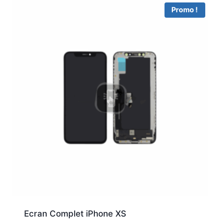
Promo !
Ecran Complet iPhone XS