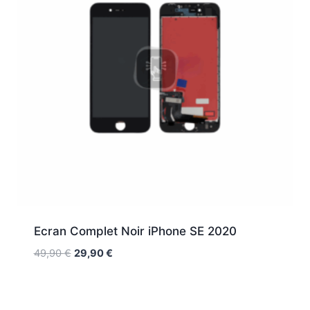
Ecran Complet Noir iPhone SE 2020
49,90
€
29,90
€