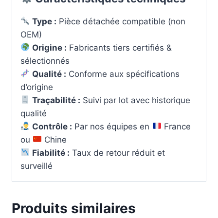
Type :
Pièce détachée compatible (non
OEM)
Origine :
Fabricants tiers certifiés &
sélectionnés
Qualité :
Conforme aux spécifications
d’origine
Traçabilité :
Suivi par lot avec historique
qualité
Contrôle :
Par nos équipes en
France
ou
Chine
Fiabilité :
Taux de retour réduit et
surveillé
Produits similaires