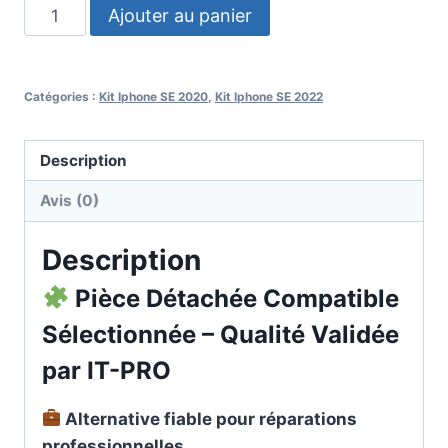
Ajouter au panier
Catégories :
Kit Iphone SE 2020
,
Kit Iphone SE 2022
Description
Avis (0)
Description
Pièce Détachée Compatible
Sélectionnée – Qualité Validée
par IT-PRO
Alternative fiable pour réparations
professionnelles