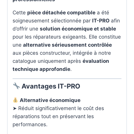
Cette
pièce détachée compatible
a été
soigneusement sélectionnée par
IT-PRO
afin
d’offrir une
solution économique et stable
pour les réparateurs exigeants. Elle constitue
une
alternative sérieusement contrôlée
aux pièces constructeur, intégrée à notre
catalogue uniquement après
évaluation
technique approfondie
.
Avantages IT-PRO
Alternative économique
➤ Réduit significativement le coût des
réparations tout en préservant les
performances.