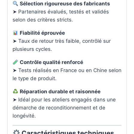
Sélection rigoureuse des fabricants
➤ Partenaires évalués, testés et validés
selon des critères stricts.
Fiabilité éprouvée
➤ Taux de retour très faible, contrôlé sur
plusieurs cycles.
Contrôle qualité renforcé
➤ Tests réalisés en France ou en Chine selon
le type de produit.
Réparation durable et raisonnée
➤ Idéal pour les ateliers engagés dans une
démarche de reconditionnement et de
longévité.
Caractéristiques techniques