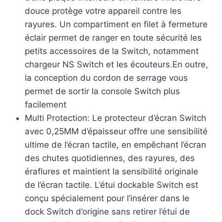
douce protège votre appareil contre les
rayures. Un compartiment en filet à fermeture
éclair permet de ranger en toute sécurité les
petits accessoires de la Switch, notamment
chargeur NS Switch et les écouteurs.En outre,
la conception du cordon de serrage vous
permet de sortir la console Switch plus
facilement
Multi Protection: Le protecteur d’écran Switch
avec 0,25MM d’épaisseur offre une sensibilité
ultime de l’écran tactile, en empêchant l’écran
des chutes quotidiennes, des rayures, des
éraflures et maintient la sensibilité originale
de l’écran tactile. L’étui dockable Switch est
conçu spécialement pour l’insérer dans le
dock Switch d’origine sans retirer l’étui de