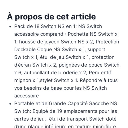
À propos de cet article
Pack de 18 Switch NS en 1: NS Switch
accessoire comprend : Pochette NS Switch x
1, housse de joycon Switch NS x 2, Protection
Dockable Coque NS Switch x 1, support
Switch x 1, étui de jeu Switch x 1, protection
d’écran Switch x 2, poignées de pouce Switch
x 6, autocollant de broderie x 2, Pendentif
mignon x 1,stylet Switch x 1. Répondre à tous
vos besoins de base pour les NS Switch
accessoire
Portable et de Grande Capacité Sacoche NS
Switch: Equipé de 19 emplacements pour les
cartes de jeu, l’étui de transport Switch doté
d’une plaque intérieure en texture microfibre