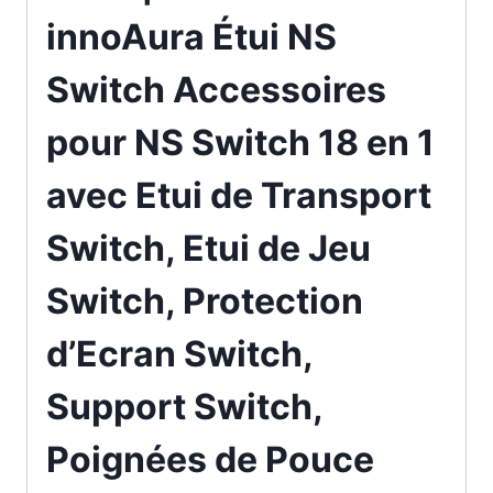
innoAura Étui NS
Switch Accessoires
pour NS Switch 18 en 1
avec Etui de Transport
Switch, Etui de Jeu
Switch, Protection
d’Ecran Switch,
Support Switch,
Poignées de Pouce