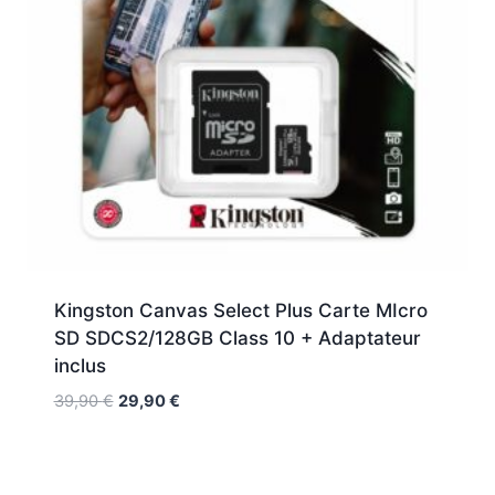
Kingston Canvas Select Plus Carte MIcro
SD SDCS2/128GB Class 10 + Adaptateur
inclus
39,90
€
29,90
€