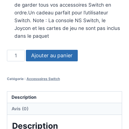
de garder tous vos accessoires Switch en
ordre.Un cadeau parfait pour l’utilisateur
Switch. Note : La console NS Switch, le
Joycon et les cartes de jeu ne sont pas inclus
dans le paquet
Ajouter au panier
Catégorie :
Accessoires Switch
Description
Avis (0)
Description