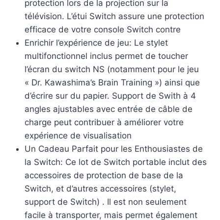
protection lors de la projection sur la
télévision. L’étui Switch assure une protection
efficace de votre console Switch contre
Enrichir l’expérience de jeu: Le stylet
multifonctionnel inclus permet de toucher
l’écran du switch NS (notamment pour le jeu
« Dr. Kawashima’s Brain Training ») ainsi que
d’écrire sur du papier. Support de Swith à 4
angles ajustables avec entrée de câble de
charge peut contribuer à améliorer votre
expérience de visualisation
Un Cadeau Parfait pour les Enthousiastes de
la Switch: Ce lot de Switch portable inclut des
accessoires de protection de base de la
Switch, et d’autres accessoires (stylet,
support de Switch) . Il est non seulement
facile à transporter, mais permet également