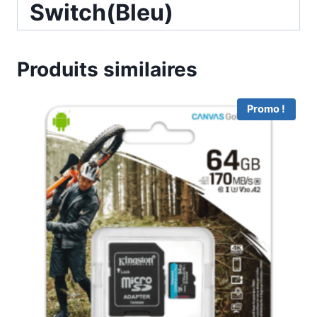
Switch(Bleu)
Produits similaires
Promo !