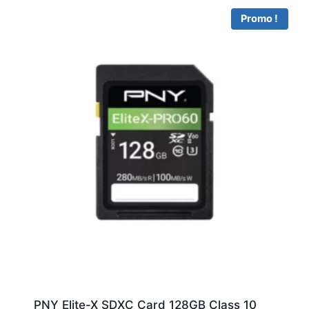
Promo !
PNY Elite-X SDXC Card 128GB Class 10