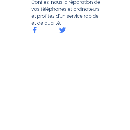
Confiez-nous la réparation de
vos téléphones et ordinateurs
et profitez d'un service rapide
et de qualité.