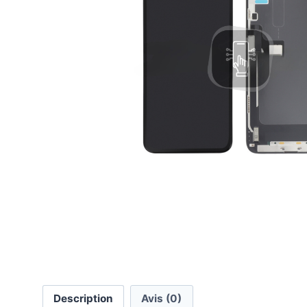
Description
Avis (0)