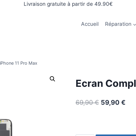
Livraison gratuite à partir de 49.90€
Accueil
Réparation
iPhone 11 Pro Max
Ecran Compl
69,90
€
59,90
€