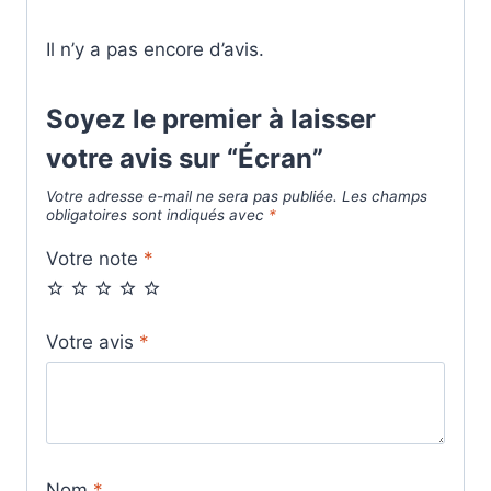
Il n’y a pas encore d’avis.
Soyez le premier à laisser
votre avis sur “Écran”
Votre adresse e-mail ne sera pas publiée.
Les champs
obligatoires sont indiqués avec
*
Votre note
*
Votre avis
*
Nom
*