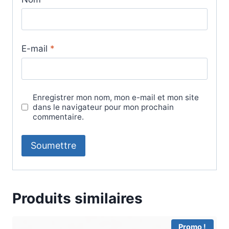
E-mail
*
Enregistrer mon nom, mon e-mail et mon site
dans le navigateur pour mon prochain
commentaire.
Produits similaires
Promo !