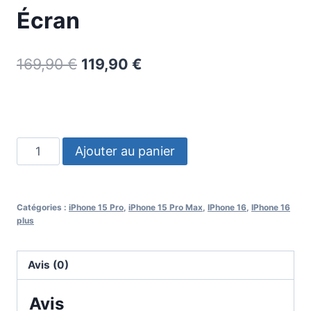
Écran
169,90
€
119,90
€
Ajouter au panier
Catégories :
iPhone 15 Pro
,
iPhone 15 Pro Max
,
IPhone 16
,
IPhone 16
plus
Avis (0)
Avis