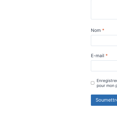
Nom
*
E-mail
*
Enregistre
pour mon 