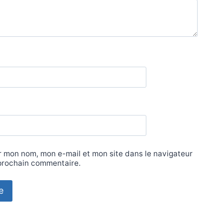
r mon nom, mon e-mail et mon site dans le navigateur
prochain commentaire.