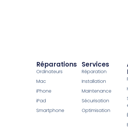
Réparations
Services
Ordinateurs
Réparation
Mac
Installation
iPhone
Maintenance
iPad
Sécurisation
Smartphone
Optimisation