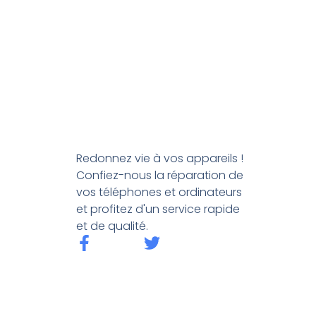
Redonnez vie à vos appareils !
Confiez-nous la réparation de
vos téléphones et ordinateurs
et profitez d'un service rapide
et de qualité.