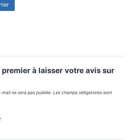
nier
 premier à laisser votre avis sur
-mail ne sera pas publiée.
Les champs obligatoires sont
*