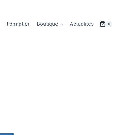
Formation
Boutique
Actualites
0