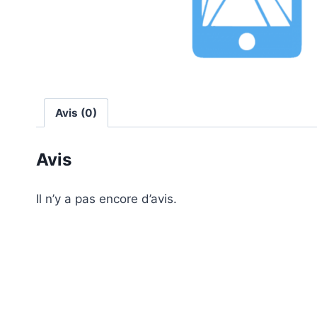
Avis (0)
Avis
Il n’y a pas encore d’avis.