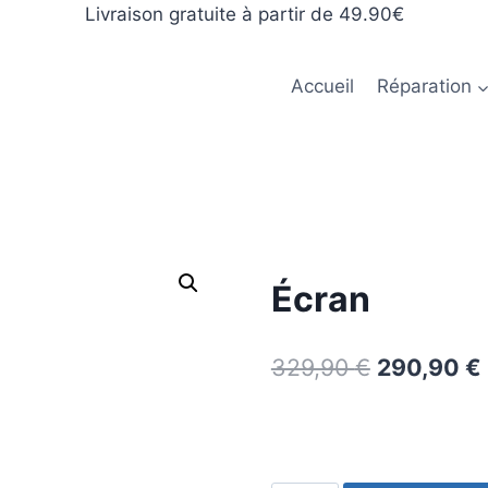
Livraison gratuite à partir de 49.90€
Accueil
Réparation
Écran
329,90
€
290,90
€