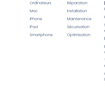
Ordinateurs
Réparation
Mac
Installation
iPhone
Maintenance
iPad
Sécurisation
Smartphone
Optimisation