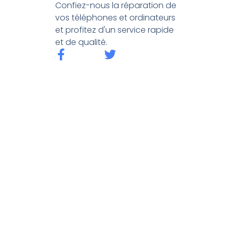
Confiez-nous la réparation de
vos téléphones et ordinateurs
et profitez d'un service rapide
et de qualité.