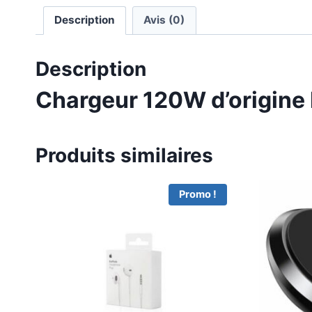
Description
Avis (0)
Description
Chargeur 120W d’origine
Produits similaires
Promo !