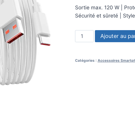
Sortie max. 120 W | Prote
Sécurité et sûreté | Styl
Ajouter au pa
Catégories :
Accessoires Smartp