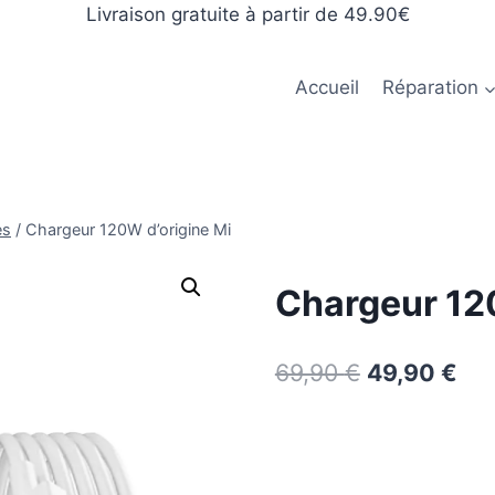
Livraison gratuite à partir de 49.90€
Accueil
Réparation
es
/
Chargeur 120W d’origine Mi
Chargeur 12
69,90
€
49,90
€