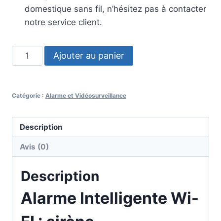
domestique sans fil, n’hésitez pas à contacter
notre service client.
Ajouter au panier
Catégorie :
Alarme et Vidéosurveillance
Description
Avis (0)
Description
Alarme Intelligente Wi-