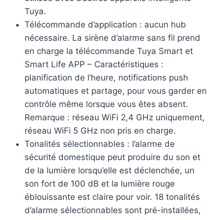
Tuya.
Télécommande d’application : aucun hub
nécessaire. La sirène d’alarme sans fil prend
en charge la télécommande Tuya Smart et
Smart Life APP – Caractéristiques :
planification de l’heure, notifications push
automatiques et partage, pour vous garder en
contrôle même lorsque vous êtes absent.
Remarque : réseau WiFi 2,4 GHz uniquement,
réseau WiFi 5 GHz non pris en charge.
Tonalités sélectionnables : l’alarme de
sécurité domestique peut produire du son et
de la lumière lorsqu’elle est déclenchée, un
son fort de 100 dB et la lumière rouge
éblouissante est claire pour voir. 18 tonalités
d’alarme sélectionnables sont pré-installées,