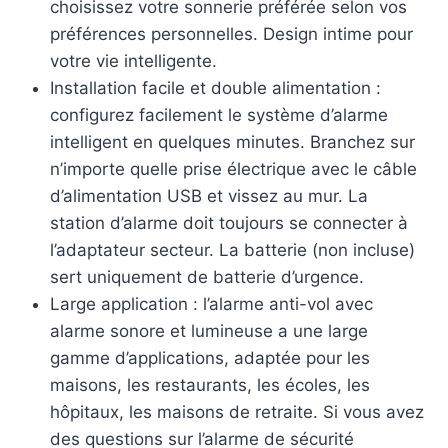
choisissez votre sonnerie préférée selon vos
préférences personnelles. Design intime pour
votre vie intelligente.
Installation facile et double alimentation :
configurez facilement le système d’alarme
intelligent en quelques minutes. Branchez sur
n’importe quelle prise électrique avec le câble
d’alimentation USB et vissez au mur. La
station d’alarme doit toujours se connecter à
l’adaptateur secteur. La batterie (non incluse)
sert uniquement de batterie d’urgence.
Large application : l’alarme anti-vol avec
alarme sonore et lumineuse a une large
gamme d’applications, adaptée pour les
maisons, les restaurants, les écoles, les
hôpitaux, les maisons de retraite. Si vous avez
des questions sur l’alarme de sécurité