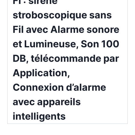
FI : sirène
stroboscopique sans
Fil avec Alarme sonore
et Lumineuse, Son 100
DB, télécommande par
Application,
Connexion d’alarme
avec appareils
intelligents