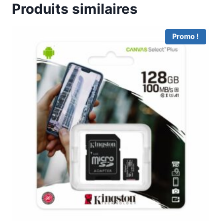
Produits similaires
Promo !