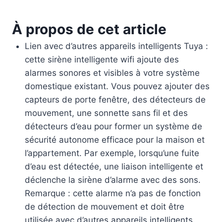
À propos de cet article
Lien avec d’autres appareils intelligents Tuya :
cette sirène intelligente wifi ajoute des
alarmes sonores et visibles à votre système
domestique existant. Vous pouvez ajouter des
capteurs de porte fenêtre, des détecteurs de
mouvement, une sonnette sans fil et des
détecteurs d’eau pour former un système de
sécurité autonome efficace pour la maison et
l’appartement. Par exemple, lorsqu’une fuite
d’eau est détectée, une liaison intelligente et
déclenche la sirène d’alarme avec des sons.
Remarque : cette alarme n’a pas de fonction
de détection de mouvement et doit être
utilisée avec d’autres appareils intelligents