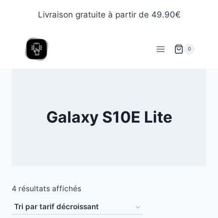
Livraison gratuite à partir de 49.90€
0
Galaxy S10E Lite
4 résultats affichés