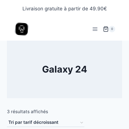
Livraison gratuite à partir de 49.90€
0
Galaxy 24
3 résultats affichés