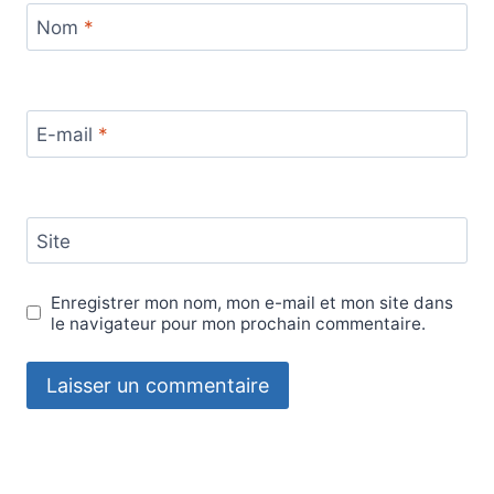
Nom
*
E-mail
*
Site
Enregistrer mon nom, mon e-mail et mon site dans
le navigateur pour mon prochain commentaire.