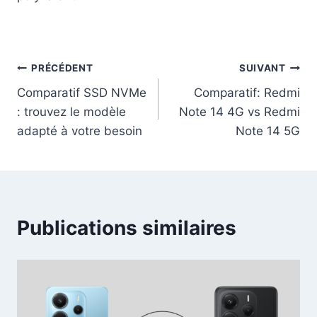
PRÉCÉDENT
SUIVANT
Comparatif SSD NVMe
Comparatif: Redmi
: trouvez le modèle
Note 14 4G vs Redmi
adapté à votre besoin
Note 14 5G
Publications similaires