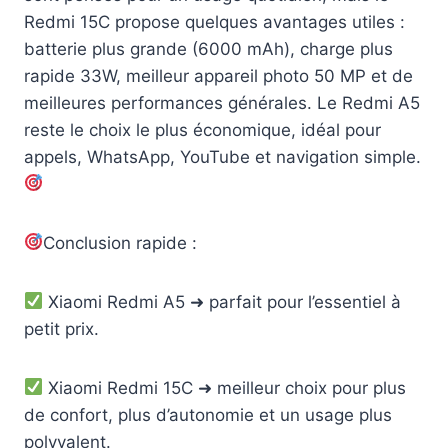
Redmi 15C propose quelques avantages utiles :
batterie plus grande (6000 mAh), charge plus
rapide 33W, meilleur appareil photo 50 MP et de
meilleures performances générales. Le Redmi A5
reste le choix le plus économique, idéal pour
appels, WhatsApp, YouTube et navigation simple.
Conclusion rapide :
Xiaomi Redmi A5 ➜ parfait pour l’essentiel à
petit prix.
Xiaomi Redmi 15C ➜ meilleur choix pour plus
de confort, plus d’autonomie et un usage plus
polyvalent.