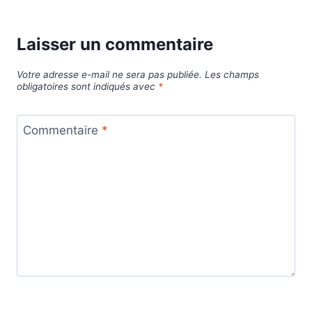
Laisser un commentaire
Votre adresse e-mail ne sera pas publiée.
Les champs
obligatoires sont indiqués avec
*
Commentaire
*