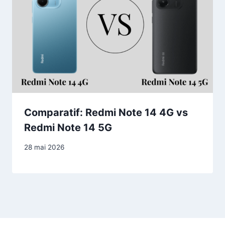
Comparatif: Redmi Note 14 4G vs
Redmi Note 14 5G
28 mai 2026