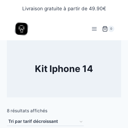
Livraison gratuite à partir de 49.90€
0
Kit Iphone 14
8 résultats affichés