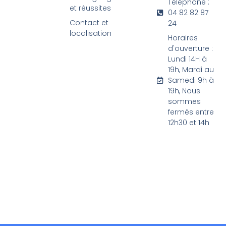
Téléphone :
et réussites
04 82 82 87
Contact et
24
localisation
Horaires
d'ouverture :
Lundi 14H à
19h, Mardi au
Samedi 9h à
19h, Nous
sommes
fermés entre
12h30 et 14h