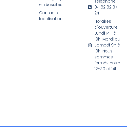
Téléphone :
et réussites
04 82 82 87
Contact et
24
localisation
Horaires
d'ouverture :
Lundi 14H à
19h, Mardi au
Samedi 9h à
19h, Nous
sommes
fermés entre
12h30 et 14h