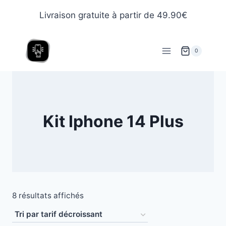
Livraison gratuite à partir de 49.90€
0
Kit Iphone 14 Plus
8 résultats affichés