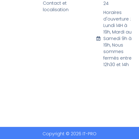
Contact et
24
localisation
Horaires
d'ouverture :
Lundi 14H à
19h, Mardi au
Samedi 9h à
19h, Nous
sommes
fermés entre
12h30 et 14h
Copyright © 2026 IT-PRO