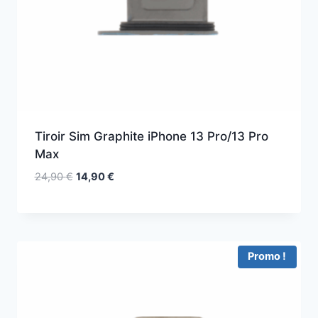
Tiroir Sim Graphite iPhone 13 Pro/13 Pro
Max
24,90
€
14,90
€
Promo !