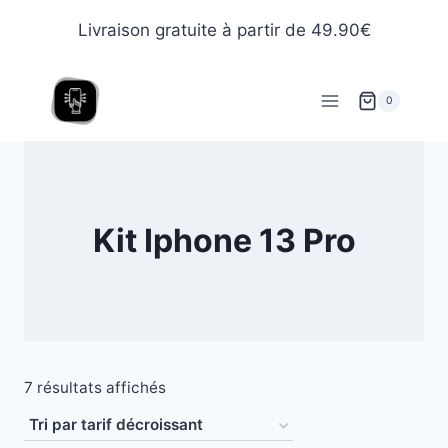
Livraison gratuite à partir de 49.90€
0
Kit Iphone 13 Pro
7 résultats affichés