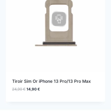
Tiroir Sim Or iPhone 13 Pro/13 Pro Max
24,90
€
14,90
€