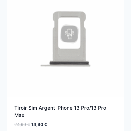
Tiroir Sim Argent iPhone 13 Pro/13 Pro
Max
24,90
€
14,90
€