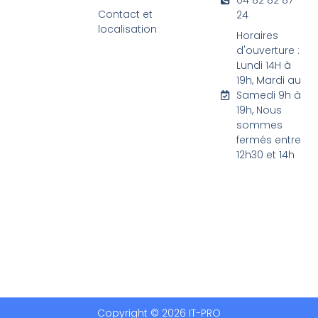
Contact et
24
localisation
Horaires
d'ouverture :
Lundi 14H à
19h, Mardi au
Samedi 9h à
19h, Nous
sommes
fermés entre
12h30 et 14h
Copyright © 2026 IT-PRO