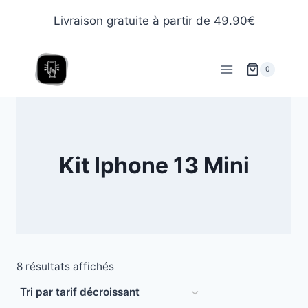
Livraison gratuite à partir de 49.90€
0
Kit Iphone 13 Mini
8 résultats affichés