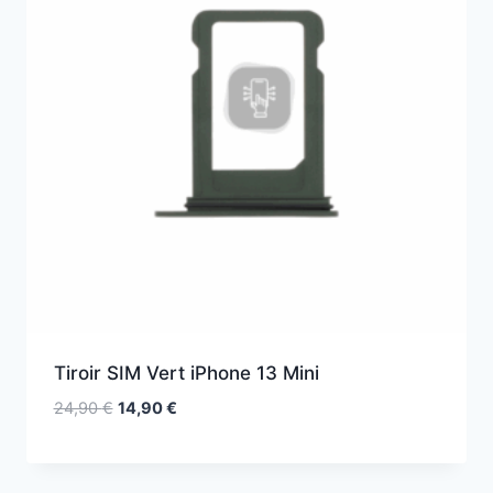
Tiroir SIM Vert iPhone 13 Mini
24,90
€
14,90
€